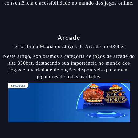
conveniência e acessibilidade no mundo dos jogos online.
Arcade
Descubra a Magia dos Jogos de Arcade no 330bet
Neste artigo, exploramos a categoria de jogos de arcade do
site 330bet, destacando sua importância no mundo dos
jogos e a variedade de opções disponíveis que atraem
jogadores de todas as idades.