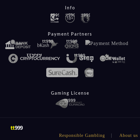
Info
Payment Partners
Gaming License
Responsible Gambling
About us